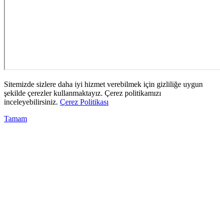
Sitemizde sizlere daha iyi hizmet verebilmek için gizliliğe uygun
şekilde çerezler kullanmaktayız. Çerez politikamızı
inceleyebilirsiniz.
Çerez Politikası
Tamam