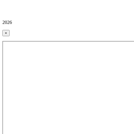
2026
×