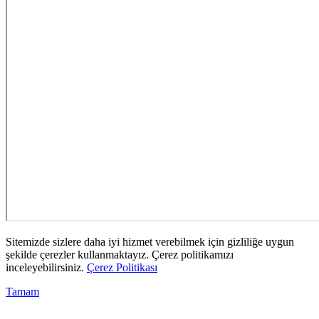
Sitemizde sizlere daha iyi hizmet verebilmek için gizliliğe uygun
şekilde çerezler kullanmaktayız. Çerez politikamızı
inceleyebilirsiniz.
Çerez Politikası
Tamam