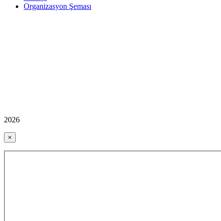
Organizasyon Şeması
2026
×